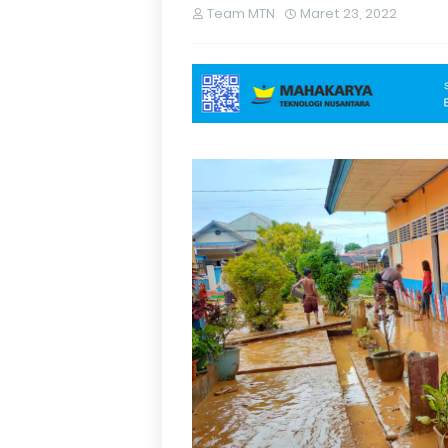
Team MTN
Maret 23, 2022