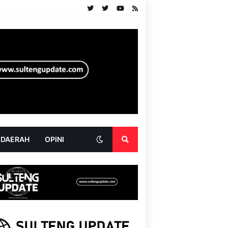
 DAERAH
OPINI