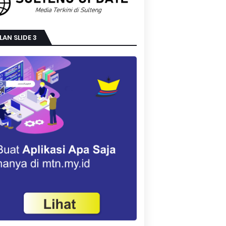
LAN SLIDE 3