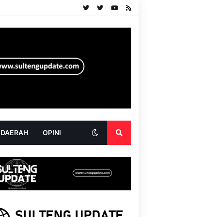
 DAERAH
OPINI