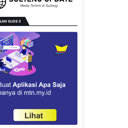
LAN SLIDE 3