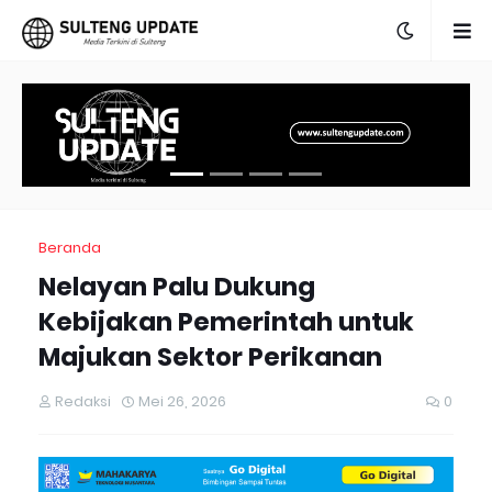
Beranda
Nelayan Palu Dukung
Kebijakan Pemerintah untuk
Majukan Sektor Perikanan
Redaksi
Mei 26, 2026
0