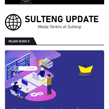
IKLAN SLIDE 3