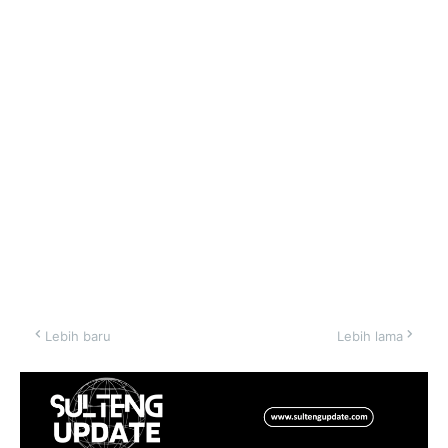
Lebih baru
Lebih lama