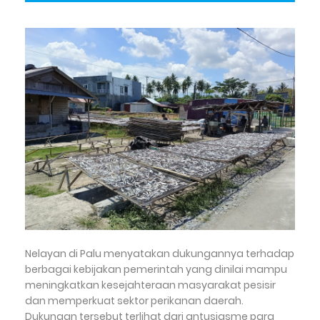
Nelayan di Palu menyatakan dukungannya terhadap
berbagai kebijakan pemerintah yang dinilai mampu
meningkatkan kesejahteraan masyarakat pesisir
dan memperkuat sektor perikanan daerah.
Dukungan tersebut terlihat dari antusiasme para