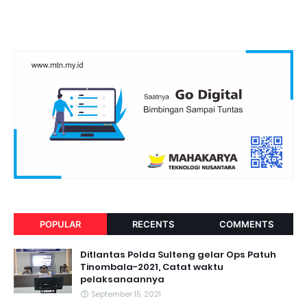
POPULAR
RECENTS
COMMENTS
Ditlantas Polda Sulteng gelar Ops Patuh
Tinombala-2021, Catat waktu
pelaksanaannya
September 15, 2021