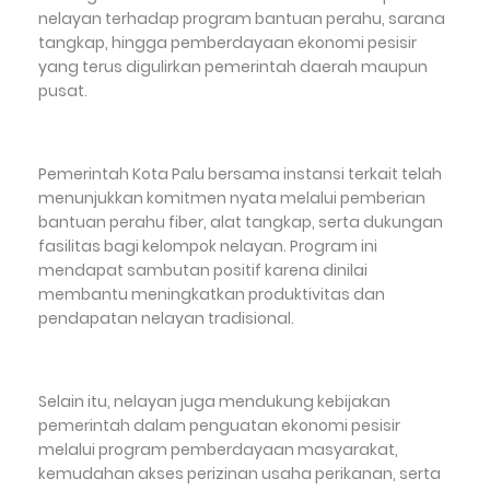
nelayan terhadap program bantuan perahu, sarana
tangkap, hingga pemberdayaan ekonomi pesisir
yang terus digulirkan pemerintah daerah maupun
pusat.
Pemerintah Kota Palu bersama instansi terkait telah
menunjukkan komitmen nyata melalui pemberian
bantuan perahu fiber, alat tangkap, serta dukungan
fasilitas bagi kelompok nelayan. Program ini
mendapat sambutan positif karena dinilai
membantu meningkatkan produktivitas dan
pendapatan nelayan tradisional.
Selain itu, nelayan juga mendukung kebijakan
pemerintah dalam penguatan ekonomi pesisir
melalui program pemberdayaan masyarakat,
kemudahan akses perizinan usaha perikanan, serta