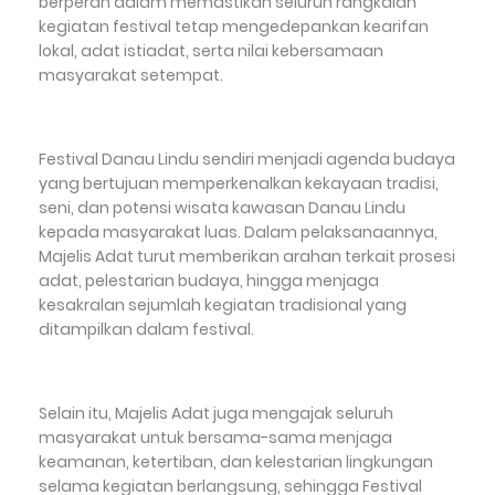
berperan dalam memastikan seluruh rangkaian
kegiatan festival tetap mengedepankan kearifan
lokal, adat istiadat, serta nilai kebersamaan
masyarakat setempat.
Festival Danau Lindu sendiri menjadi agenda budaya
yang bertujuan memperkenalkan kekayaan tradisi,
seni, dan potensi wisata kawasan Danau Lindu
kepada masyarakat luas. Dalam pelaksanaannya,
Majelis Adat turut memberikan arahan terkait prosesi
adat, pelestarian budaya, hingga menjaga
kesakralan sejumlah kegiatan tradisional yang
ditampilkan dalam festival.
Selain itu, Majelis Adat juga mengajak seluruh
masyarakat untuk bersama-sama menjaga
keamanan, ketertiban, dan kelestarian lingkungan
selama kegiatan berlangsung, sehingga Festival