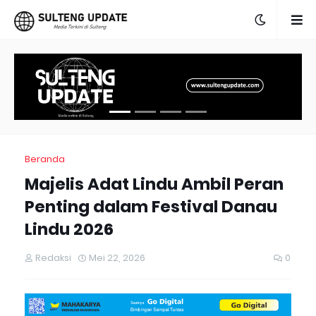
Beranda
Majelis Adat Lindu Ambil Peran
Penting dalam Festival Danau
Lindu 2026
Redaksi
Mei 22, 2026
0