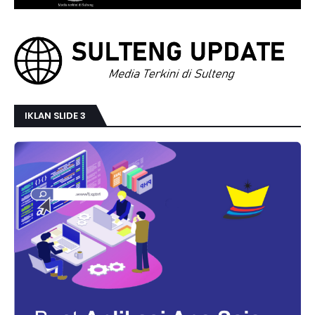
IKLAN SLIDE 3