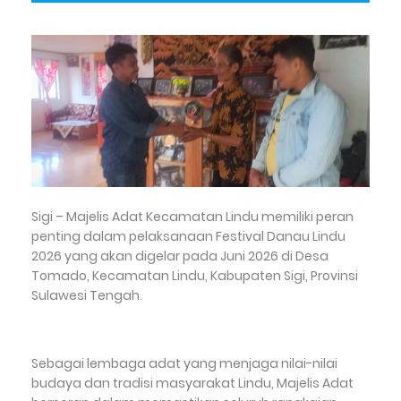
Sigi – Majelis Adat Kecamatan Lindu memiliki peran
penting dalam pelaksanaan Festival Danau Lindu
2026 yang akan digelar pada Juni 2026 di Desa
Tomado, Kecamatan Lindu, Kabupaten Sigi, Provinsi
Sulawesi Tengah.
Sebagai lembaga adat yang menjaga nilai-nilai
budaya dan tradisi masyarakat Lindu, Majelis Adat