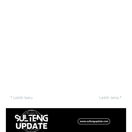
Lebih baru
Lebih lama