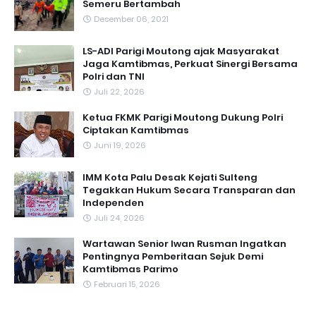
Semeru Bertambah
Desember 06, 2021
LS-ADI Parigi Moutong ajak Masyarakat
Jaga Kamtibmas, Perkuat Sinergi Bersama
Polri dan TNI
Juli 22, 2026
Ketua FKMK Parigi Moutong Dukung Polri
Ciptakan Kamtibmas
Juni 19, 2026
IMM Kota Palu Desak Kejati Sulteng
Tegakkan Hukum Secara Transparan dan
Independen
Juli 24, 2026
Wartawan Senior Iwan Rusman Ingatkan
Pentingnya Pemberitaan Sejuk Demi
Kamtibmas Parimo
Februari 15, 2026