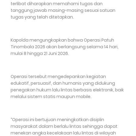
terlibat diharapkan memahami tugas dan
tanggung jawab masing-masing sesuai satuan
tugas yang telah ditetapkan.
Kapolda mengungkapkan bahwa Operasi Patuh
Tinombala 2026 akan berlangsung selama 14 hari,
mulai 8 hingga 21 Juni 2026.
Operasi tersebut mengedepankan kegiatan
edukatif, persuasif, dan humanis yang didukung
penegakan hukum lalu lintas berbasis elektronik, baik
melalui sistem statis maupun mobile.
“Operasi ini bertujuan meningkatkan disiplin
masyarakat dalam berlalu lintas sehingga dapat
menekan angka kecelakaan lalu lintas di wilayah