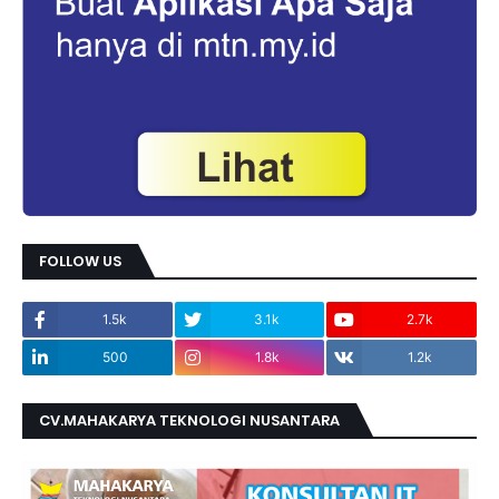
FOLLOW US
1.5k
3.1k
2.7k
500
1.8k
1.2k
CV.MAHAKARYA TEKNOLOGI NUSANTARA