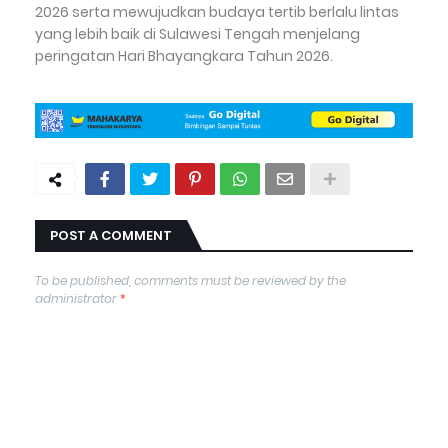
2026 serta mewujudkan budaya tertib berlalu lintas
yang lebih baik di Sulawesi Tengah menjelang
peringatan Hari Bhayangkara Tahun 2026.
POST A COMMENT
To be published, comments must be reviewed by the
administrator
*