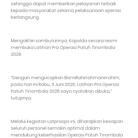
sehingga dapat memberikan pelayanan terbaik
kepada masyarakat selama pelaksanaan operasi
berlangsung.
Mengakhiri sambutannya, Kapolda secara resmi
membuka Latihan Pra Operasi Patuh Tinombala
2026.
“Dengan mengucapkan Bismillahirrahmanirrahim,
pada hari ini Rabu, 3 Juni 2026, Latihan Pra Operasi
Patuh Tinombala 2026 saya nyatakan dibuka,”
tutupnya.
Melalui kegiatan Latpraops ini, diharapkan kesiapan
seluruh personel semakin optimal dalam
mendukung keberhasilan Operasi Patuh Tinombala