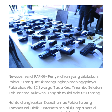
Newsseries.id, PARIGI - Penyelidikan yang dilakukan
Polda Sulteng untuk mengungkap meninggalnya
Faldi alias Aldi (21) warga Tada Kec. Tinombo Selatan
Kab. Parimo, Sulawesi Tengah mulai ada titik terang.
Hal itu diungkapkan Kabidhumas Polda Sulteng
Kombes Pol. Didik Supranoto melalui jumpa pers di