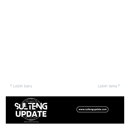
Lebih baru
Lebih lama