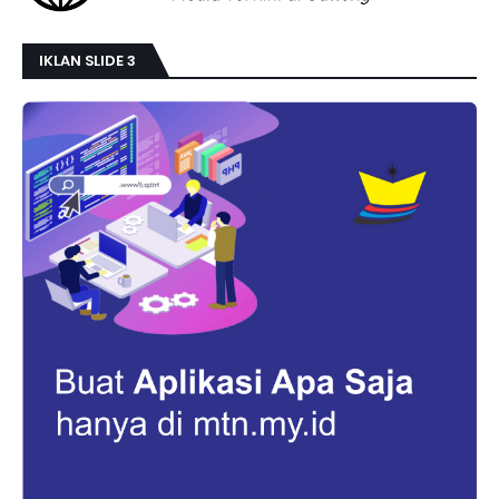
IKLAN SLIDE 3