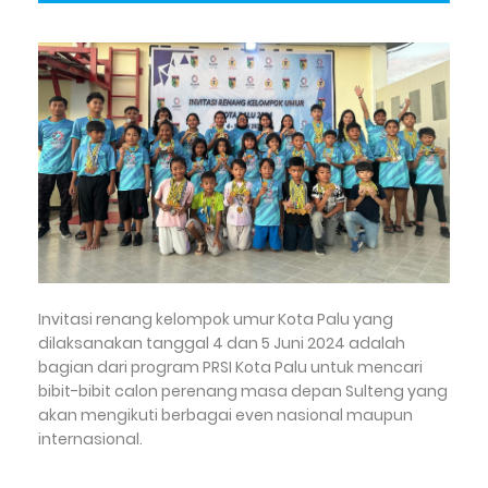
Invitasi renang kelompok umur Kota Palu yang
dilaksanakan tanggal 4 dan 5 Juni 2024 adalah
bagian dari program PRSI Kota Palu untuk mencari
bibit-bibit calon perenang masa depan Sulteng yang
akan mengikuti berbagai even nasional maupun
internasional.