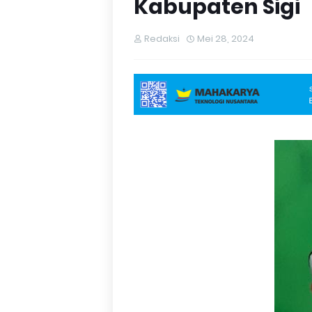
Kabupaten Sigi
Redaksi
Mei 28, 2024