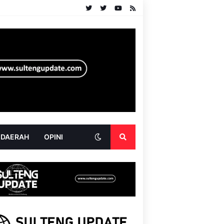
 DAERAH
OPINI