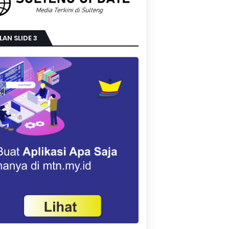
LAN SLIDE 3