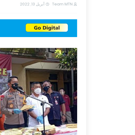
أبريل 13, 2022
Team MTN