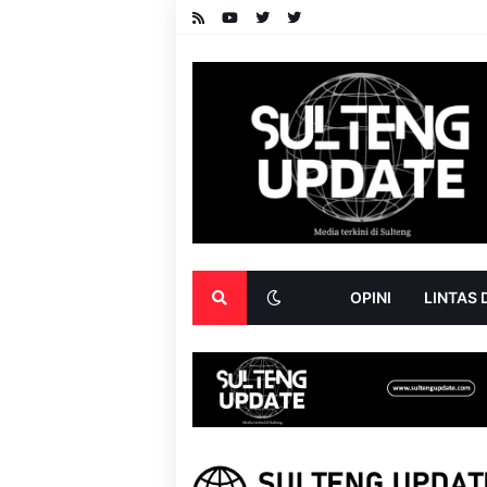
OPINI
LINTAS