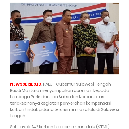
NEWSSERIES.ID
, PALU - Gubernur Sulawesi Tengah
Rusdi Mastura menyampaikan apresiasi kepada
Lembaga Perlindungan Saksi dan Korban atas
terlaksananya kegiatan penyerahan kompensasi
korban tindak pidana terorisme masa lalu di Sulawesi
tengah.
Sebanyak 142 korban terorisme masa lalu (KTML)