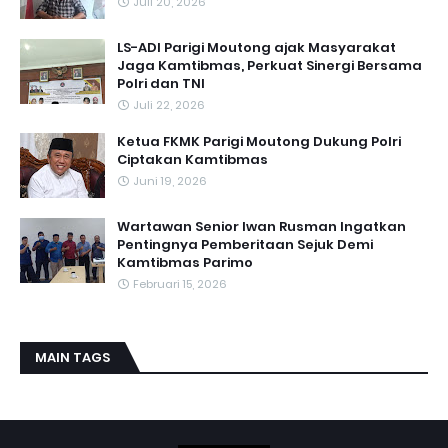
Juli 20, 2026
LS-ADI Parigi Moutong ajak Masyarakat
Jaga Kamtibmas, Perkuat Sinergi Bersama
Polri dan TNI
Juli 22, 2026
Ketua FKMK Parigi Moutong Dukung Polri
Ciptakan Kamtibmas
Juni 19, 2026
Wartawan Senior Iwan Rusman Ingatkan
Pentingnya Pemberitaan Sejuk Demi
Kamtibmas Parimo
Februari 15, 2026
MAIN TAGS