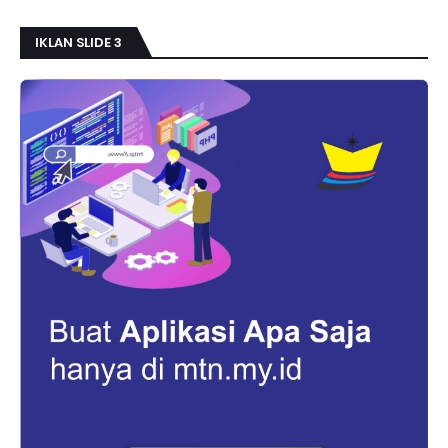
IKLAN SLIDE 3