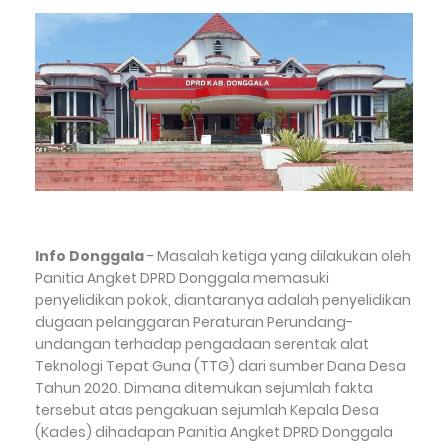
Info
Donggala
- Masalah ketiga yang dilakukan oleh
Panitia Angket DPRD Donggala memasuki
penyelidikan pokok, diantaranya adalah penyelidikan
dugaan pelanggaran Peraturan Perundang-
undangan terhadap pengadaan serentak alat
Teknologi Tepat Guna (TTG) dari sumber Dana Desa
Tahun 2020. Dimana ditemukan sejumlah fakta
tersebut atas pengakuan sejumlah Kepala Desa
(Kades) dihadapan Panitia Angket DPRD Donggala