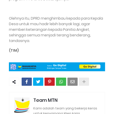
Olehnya itu, DPRD menghimbau kepada para Kepala
Desa untuk mau hadir lebih banyak lagi, agar
memberi keterangan kepada Panitia Angket,
sehingga semua menjadi terang benderang,
tandasnya.
(TIM)
Team MTN
Kami adalah team yang bekerja keras
untuk kenyamana klien kami