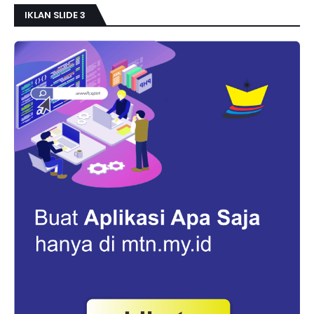
IKLAN SLIDE 3