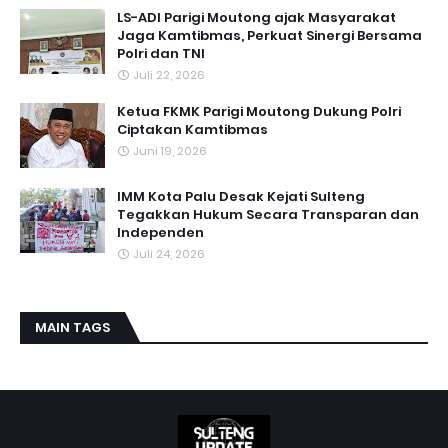
LS-ADI Parigi Moutong ajak Masyarakat
Jaga Kamtibmas, Perkuat Sinergi Bersama
Polri dan TNI
Juli 22, 2026
Ketua FKMK Parigi Moutong Dukung Polri
Ciptakan Kamtibmas
Juni 19, 2026
IMM Kota Palu Desak Kejati Sulteng
Tegakkan Hukum Secara Transparan dan
Independen
Juli 24, 2026
MAIN TAGS