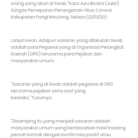
orang yang akan di Swab,"Kata Juru Bicara (Jubir)
Satgas Percepatan Penanganan Virus Corona
Kabupaten Parigi Moutong, Selasa (22/12/20).
Lanjut Irwan, Adapun sasaran yang dilakukan Swab
adalah para Pegawai yang di Organisasi Perangkat
Daerah (OPD) terutama para Pejabat dan
masyarakat umum.
"Sasaran yang di Swab adalah pegawai di OPD
terutama pejabat serta staf yang
beresiko,"Tuturnya.
"Disamping itu yang menjadi sasaran adalah
masyarakat umum yang berdasarkan hasil tracking
pernah kontak dengan konfirmasi positif atau