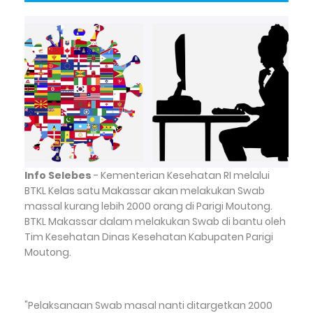
Info Selebes
- Kementerian Kesehatan RI melalui
BTKL Kelas satu Makassar akan melakukan Swab
massal kurang lebih 2000 orang di Parigi Moutong.
BTKL Makassar dalam melakukan Swab di bantu oleh
Tim Kesehatan Dinas Kesehatan Kabupaten Parigi
Moutong.
"Pelaksanaan Swab masal nanti ditargetkan 2000