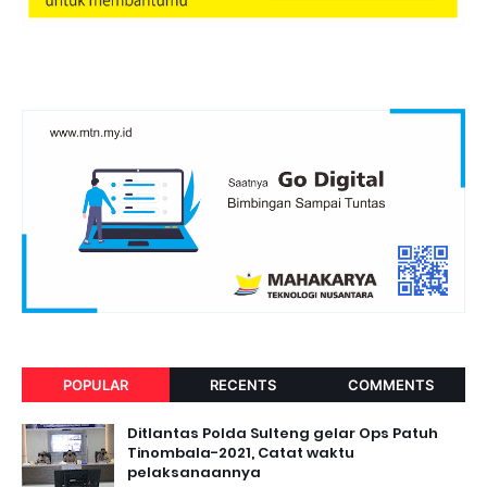
POPULAR
RECENTS
COMMENTS
Ditlantas Polda Sulteng gelar Ops Patuh
Tinombala-2021, Catat waktu
pelaksanaannya