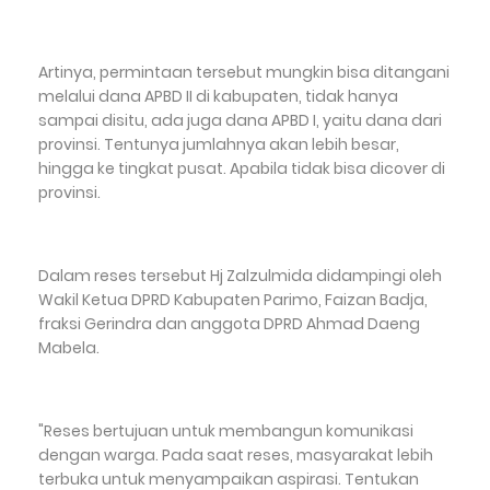
Artinya, permintaan tersebut mungkin bisa ditangani
melalui dana APBD II di kabupaten, tidak hanya
sampai disitu, ada juga dana APBD I, yaitu dana dari
provinsi. Tentunya jumlahnya akan lebih besar,
hingga ke tingkat pusat. Apabila tidak bisa dicover di
provinsi.
Dalam reses tersebut Hj Zalzulmida didampingi oleh
Wakil Ketua DPRD Kabupaten Parimo, Faizan Badja,
fraksi Gerindra dan anggota DPRD Ahmad Daeng
Mabela.
"Reses bertujuan untuk membangun komunikasi
dengan warga. Pada saat reses, masyarakat lebih
terbuka untuk menyampaikan aspirasi. Tentukan