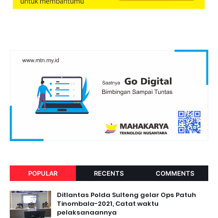
POPULAR
RECENTS
COMMENTS
Ditlantas Polda Sulteng gelar Ops Patuh
Tinombala-2021, Catat waktu
pelaksanaannya