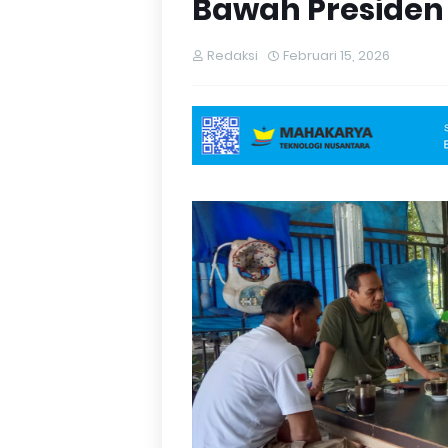
Bawah Presiden
Redaksi
Februari 15, 2026