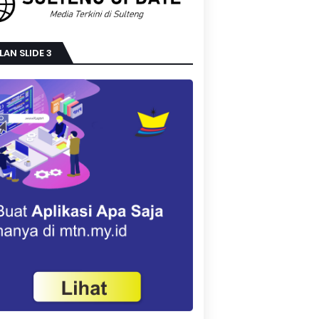
LAN SLIDE 3