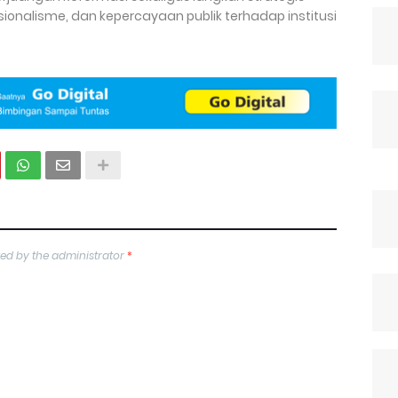
ionalisme, dan kepercayaan publik terhadap institusi
ed by the administrator
*