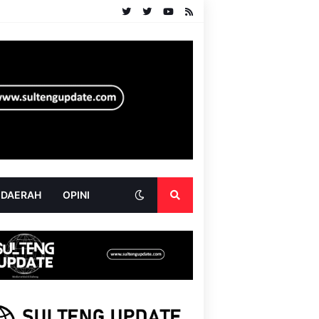
 DAERAH
OPINI