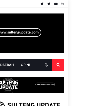
 DAERAH
OPINI