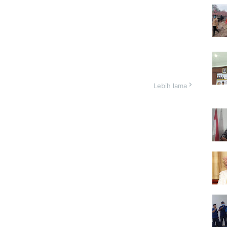
Lebih lama