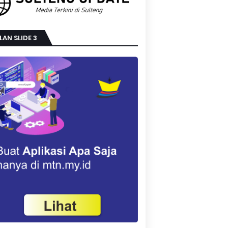
LAN SLIDE 3