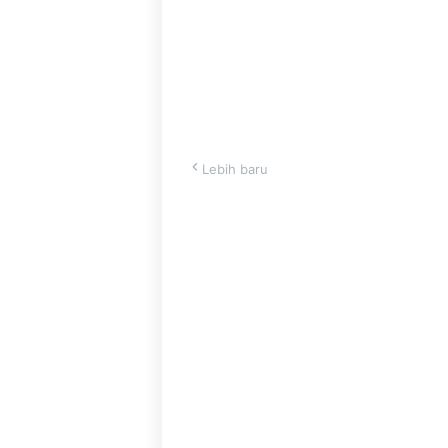
Lebih baru