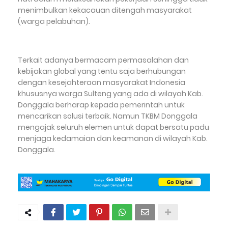
menimbulkan kekacauan ditengah masyarakat
(warga pelabuhan).
Terkait adanya bermacam permasalahan dan
kebijakan global yang tentu saja berhubungan
dengan kesejahteraan masyarakat Indonesia
khususnya warga Sulteng yang ada di wilayah Kab.
Donggala berharap kepada pemerintah untuk
mencarikan solusi terbaik. Namun TKBM Donggala
mengajak seluruh elemen untuk dapat bersatu padu
menjaga kedamaian dan keamanan di wilayah Kab.
Donggala.