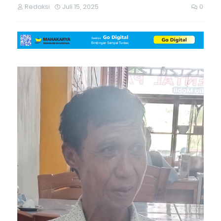
Redaksi
Juli 15, 2025
0