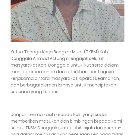
Ketua Tenaga Kerja Bongkar Muat (TKBM) Kab.
Donggala Ahmad Astung mengajak seluruh
masyarakat Kab. Donggala untuk ikut serta dalam
menjaga keamanan dan ketertiban, pentingnya
kerjasama antara masyarakat, aparat keamanan,
dan berbagai elemen lainnya untuk menciptakan
suasana yang kondusif.
Ucapan terima kasih kepada Polri yang sudah
memberikan masukan dan bimbingan kepada kami
selaku TKBM Donggala untuk lebih bijak dan berhati-
hati dalam melaksanakan pekerjaan sehingga tidak