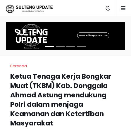
Beranda
Ketua Tenaga Kerja Bongkar
Muat (TKBM) Kab. Donggala
Ahmad Astung mendukung
Polri dalam menjaga
Keamanan dan Ketertiban
Masyarakat