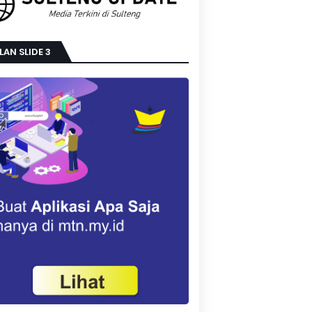
LAN SLIDE 3