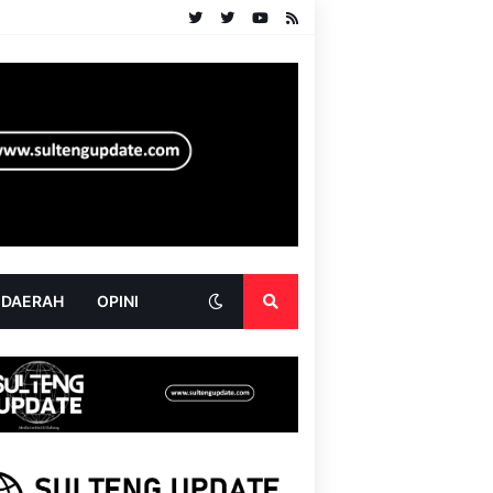
 DAERAH
OPINI