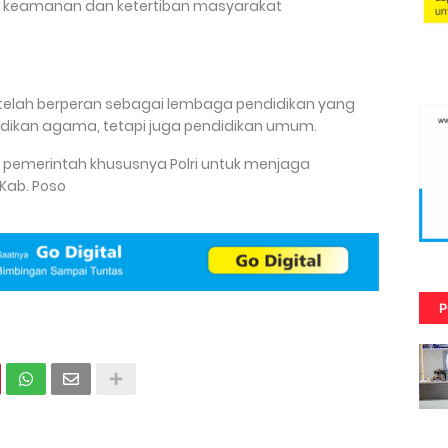
si keamanan dan ketertiban masyarakat
 telah berperan sebagai lembaga pendidikan yang
ikan agama, tetapi juga pendidikan umum.
 pemerintah khususnya Polri untuk menjaga
Kab. Poso
P