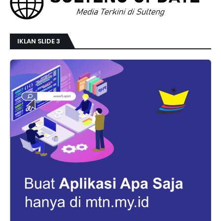
IKLAN SLIDE 3