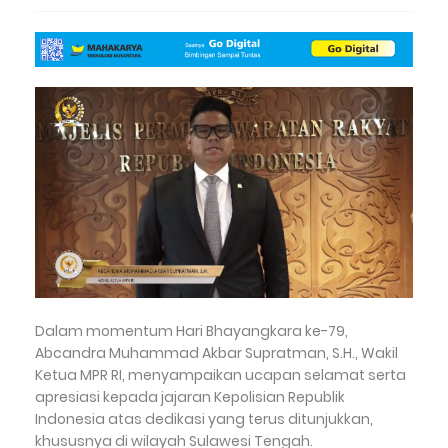
Dalam momentum Hari Bhayangkara ke-79,
Abcandra Muhammad Akbar Supratman, S.H., Wakil
Ketua MPR RI, menyampaikan ucapan selamat serta
apresiasi kepada jajaran Kepolisian Republik
Indonesia atas dedikasi yang terus ditunjukkan,
khususnya di wilayah Sulawesi Tengah.