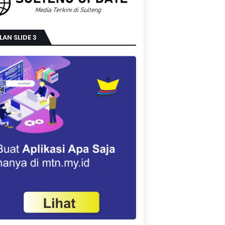
LAN SLIDE 3