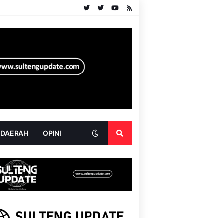
 DAERAH
OPINI