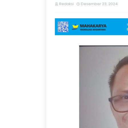
Redaksi
Desember 23, 2024