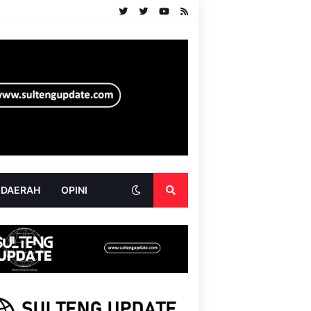
 DAERAH
OPINI