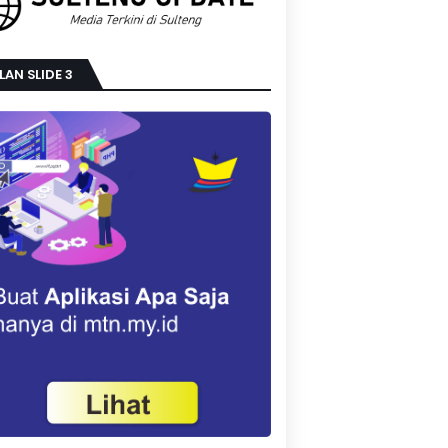
LAN SLIDE 3