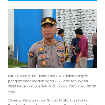
PALU, Operasi Lilin Tinombala 2023 dalam rangka
pengamanan Ibadah natal 2023 dan tahun baru
2024 berakhir mulai Selasa 2 Januari 2024 Pukul 00.00
wita.
“Operasi Pengamanan Nataru (Natal dan Tahun