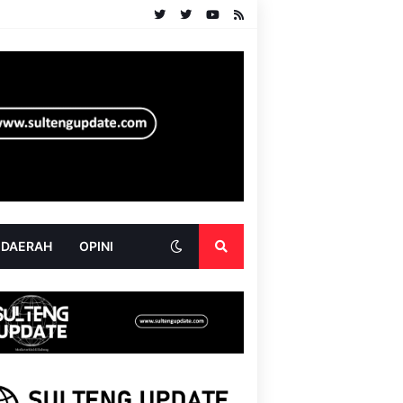
 DAERAH
OPINI