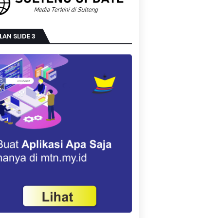
LAN SLIDE 3