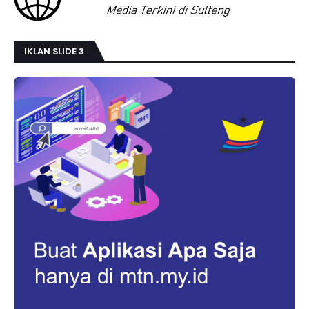
IKLAN SLIDE 3