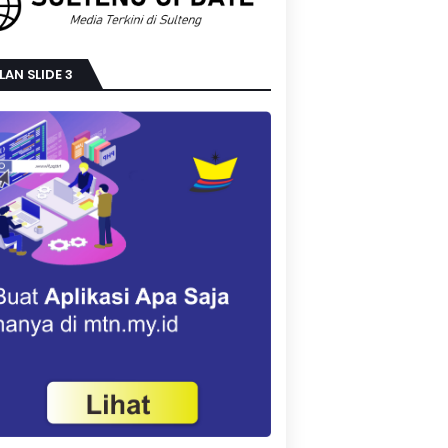
LAN SLIDE 3