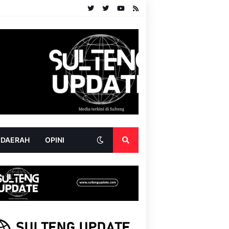
 DAERAH
OPINI