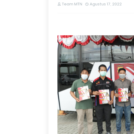
Team MTN
Agustus 17, 2022