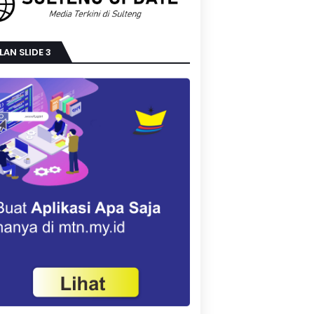
LAN SLIDE 3