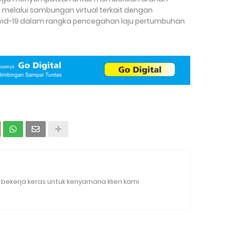
a melalui sambungan virtual terkait dengan
id-19 dalam rangka pencegahan laju pertumbuhan
bekerja keras untuk kenyamana klien kami