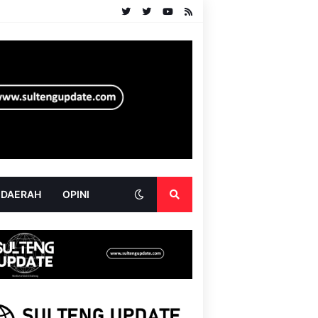
 DAERAH
OPINI