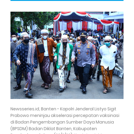
Newsseries.id, Banten - Kapolri Jenderal Listyo Sigit
Prabowo meninjau akselerasi percepatan vaksinasi
di Badan Pengembangan Sumber Daya Manusia
(BPSDM) Badan Diklat Banten, Kabupaten