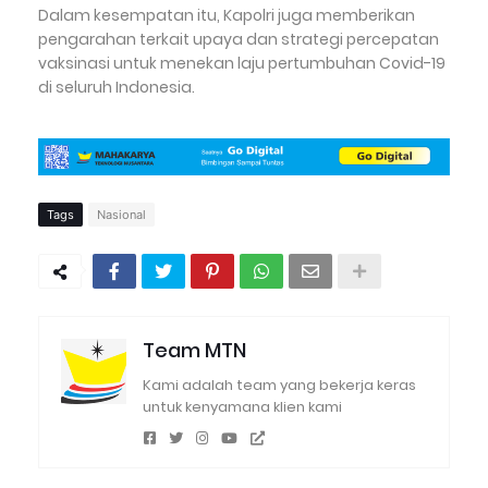
Dalam kesempatan itu, Kapolri juga memberikan
pengarahan terkait upaya dan strategi percepatan
vaksinasi untuk menekan laju pertumbuhan Covid-19
di seluruh Indonesia.
Tags
Nasional
Team MTN
Kami adalah team yang bekerja keras
untuk kenyamana klien kami