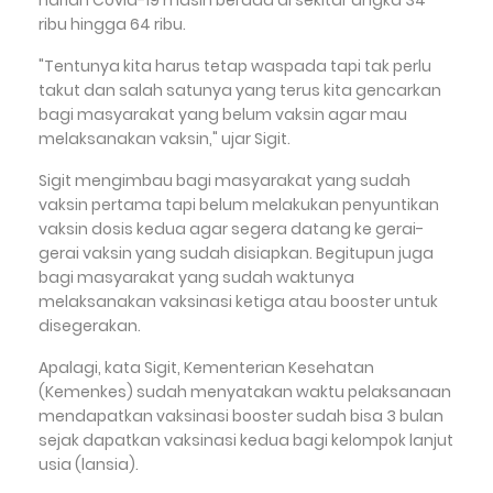
ribu hingga 64 ribu.
"Tentunya kita harus tetap waspada tapi tak perlu
takut dan salah satunya yang terus kita gencarkan
bagi masyarakat yang belum vaksin agar mau
melaksanakan vaksin," ujar Sigit.
Sigit mengimbau bagi masyarakat yang sudah
vaksin pertama tapi belum melakukan penyuntikan
vaksin dosis kedua agar segera datang ke gerai-
gerai vaksin yang sudah disiapkan. Begitupun juga
bagi masyarakat yang sudah waktunya
melaksanakan vaksinasi ketiga atau booster untuk
disegerakan.
Apalagi, kata Sigit, Kementerian Kesehatan
(Kemenkes) sudah menyatakan waktu pelaksanaan
mendapatkan vaksinasi booster sudah bisa 3 bulan
sejak dapatkan vaksinasi kedua bagi kelompok lanjut
usia (lansia).